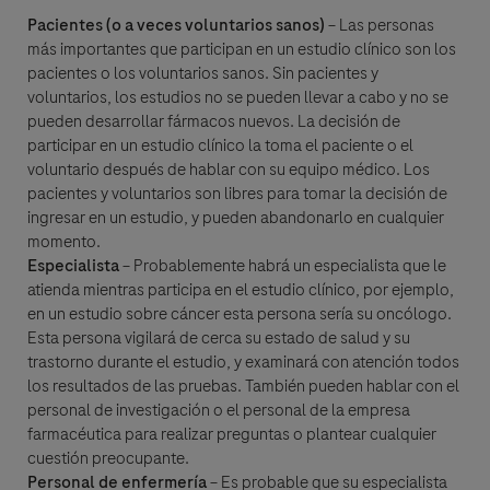
Pacientes (o a veces voluntarios sanos)
– Las personas
más importantes que participan en un estudio clínico son los
pacientes o los voluntarios sanos. Sin pacientes y
voluntarios, los estudios no se pueden llevar a cabo y no se
pueden desarrollar fármacos nuevos. La decisión de
participar en un estudio clínico la toma el paciente o el
voluntario después de hablar con su equipo médico. Los
pacientes y voluntarios son libres para tomar la decisión de
ingresar en un estudio, y pueden abandonarlo en cualquier
momento.
Especialista
– Probablemente habrá un especialista que le
atienda mientras participa en el estudio clínico, por ejemplo,
en un estudio sobre cáncer esta persona sería su oncólogo.
Esta persona vigilará de cerca su estado de salud y su
trastorno durante el estudio, y examinará con atención todos
los resultados de las pruebas. También pueden hablar con el
personal de investigación o el personal de la empresa
farmacéutica para realizar preguntas o plantear cualquier
cuestión preocupante.
Personal de enfermería
– Es probable que su especialista