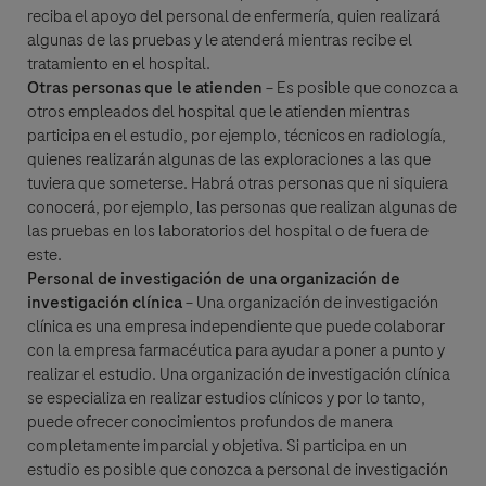
reciba el apoyo del personal de enfermería, quien realizará
algunas de las pruebas y le atenderá mientras recibe el
tratamiento en el hospital.
Otras personas que le atienden
– Es posible que conozca a
otros empleados del hospital que le atienden mientras
participa en el estudio, por ejemplo, técnicos en radiología,
quienes realizarán algunas de las exploraciones a las que
tuviera que someterse. Habrá otras personas que ni siquiera
conocerá, por ejemplo, las personas que realizan algunas de
las pruebas en los laboratorios del hospital o de fuera de
este.
Personal de investigación de una organización de
investigación clínica
– Una organización de investigación
clínica es una empresa independiente que puede colaborar
con la empresa farmacéutica para ayudar a poner a punto y
realizar el estudio. Una organización de investigación clínica
se especializa en realizar estudios clínicos y por lo tanto,
puede ofrecer conocimientos profundos de manera
completamente imparcial y objetiva. Si participa en un
estudio es posible que conozca a personal de investigación