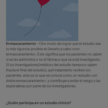
Enmascaramiento
– Otro modo de lograr que el estudio sea
lo más riguroso posible es llevarlo a cabo «con
enmascaramiento». Esto significa que los pacientes no saben
si se les administra o no el fármaco que se está investigando.
Si los investigadores/médicos del estudio tampoco saben
(hasta el final del estudio), qué tratamiento reciben los
pacientes, esto es lo que se conoce como un «estudio con
doble enmascaramiento», y contribuye a evitar el sesgo y las
expectativas por parte de los investigadores.
¿Quién participa en un estudio clínico?