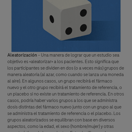
Aleatorización
–
Una manera de lograr que un estudio sea
objetivo es «aleatorizar» a los pacientes. Esto significa que
los participantes se dividen en dos (o a veces más) grupos de
manera aleatoria (al azar, como cuando se lanza una moneda
al aire). En algunos casos, un grupo recibirá el fármaco
nuevo y el otro grupo recibirá el tratamiento de referencia, o
un placebo si no existe un tratamiento de referencia. En otros
casos, podría haber varios grupos a los que se administra
dosis distintas del fármaco nuevo junto con un grupo al que
se administra el tratamiento de referencia o el placebo. Los
grupos aleatorizados se equilibran con base en diversos
aspectos, como la edad, el sexo (hombre/mujer) y otras