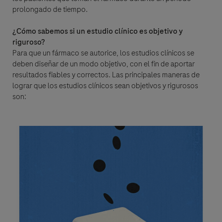
prolongado de tiempo.
¿Cómo sabemos si un estudio clínico es objetivo y
riguroso?
Para que un fármaco se autorice, los estudios clínicos se
deben diseñar de un modo objetivo, con el fin de aportar
resultados fiables y correctos. Las principales maneras de
lograr que los estudios clínicos sean objetivos y rigurosos
son: