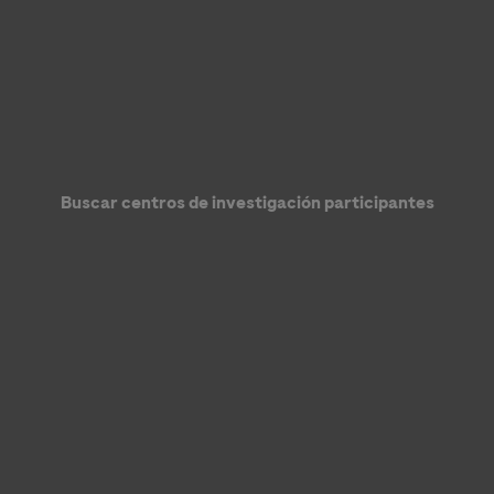
Buscar centros de investigación participantes